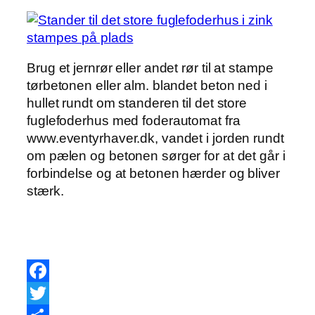
Brug et jernrør eller andet rør til at stampe
tørbetonen eller alm. blandet beton ned i
hullet rundt om standeren til det store
fuglefoderhus med foderautomat fra
www.eventyrhaver.dk, vandet i jorden rundt
om pælen og betonen sørger for at det går i
forbindelse og at betonen hærder og bliver
stærk.
Facebook