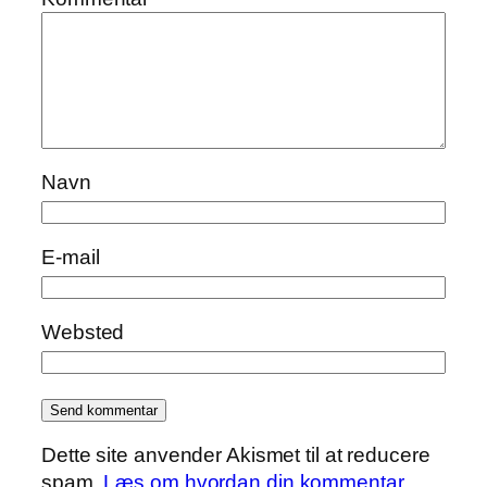
Navn
E-mail
Websted
Dette site anvender Akismet til at reducere
spam.
Læs om hvordan din kommentar