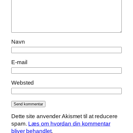
Navn
E-mail
Websted
Dette site anvender Akismet til at reducere
spam.
Læs om hvordan din kommentar
bliver behandlet
.