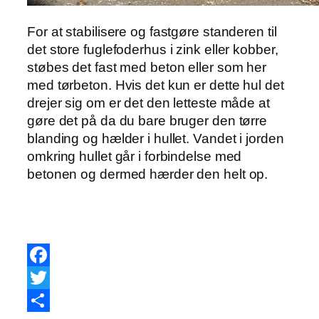
For at stabilisere og fastgøre standeren til
det store fuglefoderhus i zink eller kobber,
støbes det fast med beton eller som her
med tørbeton. Hvis det kun er dette hul det
drejer sig om er det den letteste måde at
gøre det på da du bare bruger den tørre
blanding og hælder i hullet. Vandet i jorden
omkring hullet går i forbindelse med
betonen og dermed hærder den helt op.
Facebook
Twitter