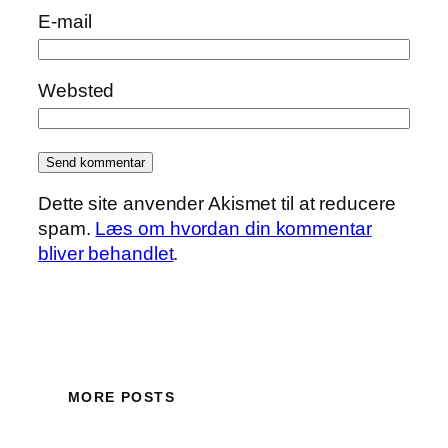
E-mail
Websted
Dette site anvender Akismet til at reducere
spam.
Læs om hvordan din kommentar
bliver behandlet
.
MORE POSTS