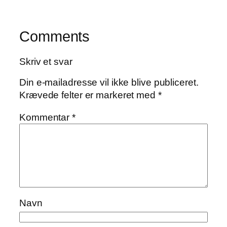
Comments
Skriv et svar
Din e-mailadresse vil ikke blive publiceret.
Krævede felter er markeret med
*
Kommentar
*
Navn