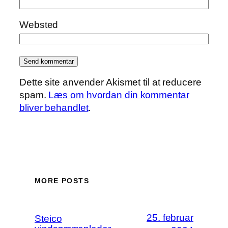
Websted
Dette site anvender Akismet til at reducere
spam.
Læs om hvordan din kommentar
bliver behandlet
.
MORE POSTS
25. februar
Steico