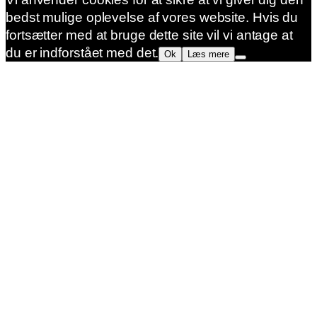
bedst mulige oplevelse af vores website. Hvis du
fortsætter med at bruge dette site vil vi antage at
du er indforstået med det.
Ok
Læs mere