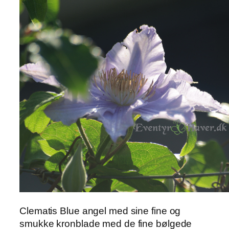
Clematis Blue angel med sine fine og
smukke kronblade med de fine bølgede