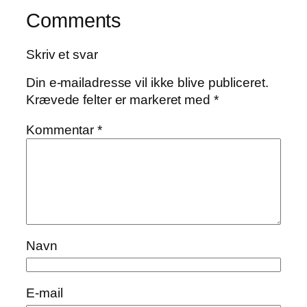
Comments
Skriv et svar
Din e-mailadresse vil ikke blive publiceret.
Krævede felter er markeret med
*
Kommentar
*
Navn
E-mail