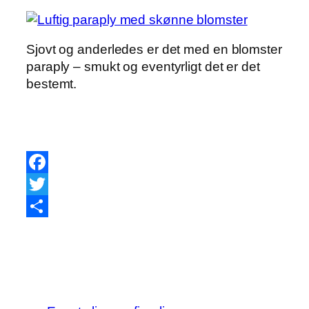
Sjovt og anderledes er det med en blomster
paraply – smukt og eventyrligt det er det
bestemt.
Facebook
Twitter
Share