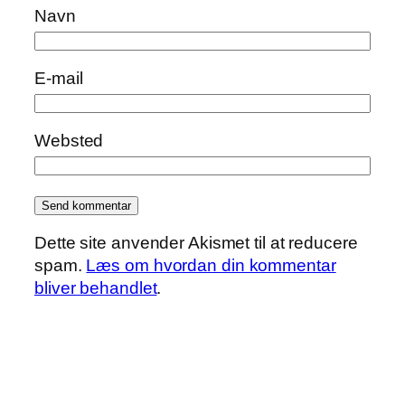
Navn
E-mail
Websted
Dette site anvender Akismet til at reducere
spam.
Læs om hvordan din kommentar
bliver behandlet
.