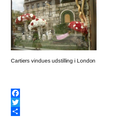
Cartiers vindues udstilling i London
Facebook
Twitter
Share