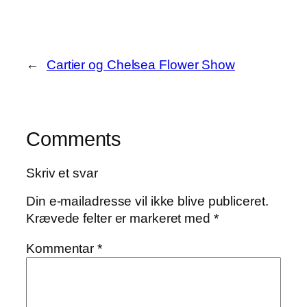
←
Cartier og Chelsea Flower Show
Comments
Skriv et svar
Din e-mailadresse vil ikke blive publiceret.
Krævede felter er markeret med
*
Kommentar
*