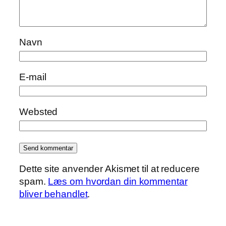
Navn
E-mail
Websted
Dette site anvender Akismet til at reducere
spam.
Læs om hvordan din kommentar
bliver behandlet
.