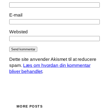
E-mail
Websted
Dette site anvender Akismet til at reducere
spam.
Læs om hvordan din kommentar
bliver behandlet
.
MORE POSTS