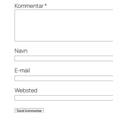
Kommentar
*
Navn
E-mail
Websted