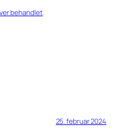
ver behandlet
.
25. februar 2024