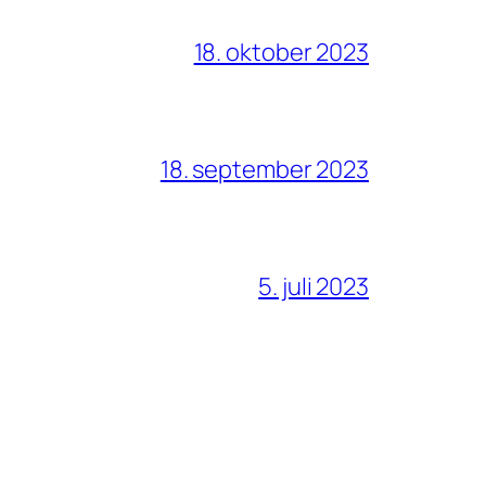
18. oktober 2023
18. september 2023
5. juli 2023