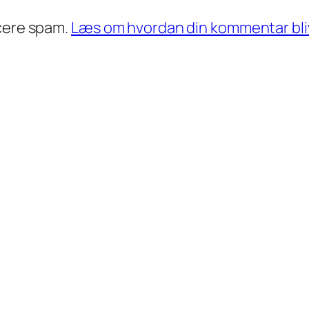
ucere spam.
Læs om hvordan din kommentar bli