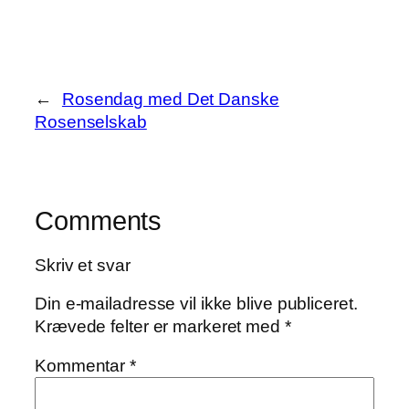
←
Rosendag med Det Danske
Rosenselskab
Comments
Skriv et svar
Din e-mailadresse vil ikke blive publiceret.
Krævede felter er markeret med
*
Kommentar
*