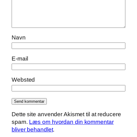
Navn
E-mail
Websted
Dette site anvender Akismet til at reducere
spam.
Læs om hvordan din kommentar
bliver behandlet
.