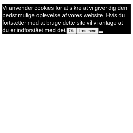
Vi anvender cookies for at sikre at vi giver dig den
bedst mulige oplevelse af vores website. Hvis du
fortsætter med at bruge dette site vil vi antage at
du er indforstået med det.
Ok
Læs mere