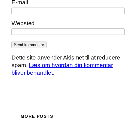
E-mail
Websted
Dette site anvender Akismet til at reducere
spam.
Læs om hvordan din kommentar
bliver behandlet
.
MORE POSTS