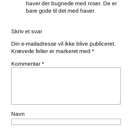
haver der bugnede med roser. De er
bare gode til det med haver.
Skriv et svar
Din e-mailadresse vil ikke blive publiceret.
Krævede felter er markeret med
*
Kommentar
*
Navn