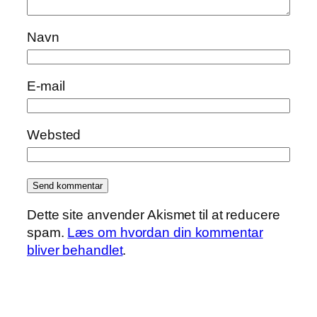
Navn
E-mail
Websted
Dette site anvender Akismet til at reducere
spam.
Læs om hvordan din kommentar
bliver behandlet
.