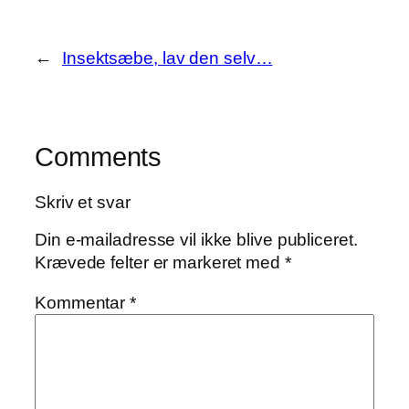
←
Insektsæbe, lav den selv…
Comments
Skriv et svar
Din e-mailadresse vil ikke blive publiceret.
Krævede felter er markeret med
*
Kommentar
*