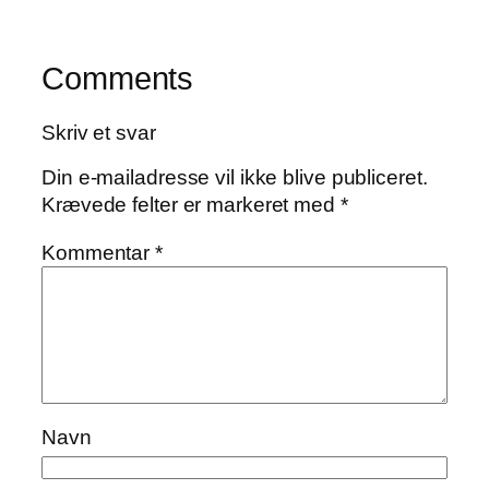
Comments
Skriv et svar
Din e-mailadresse vil ikke blive publiceret.
Krævede felter er markeret med
*
Kommentar
*
Navn