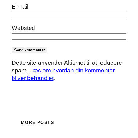
E-mail
Websted
Dette site anvender Akismet til at reducere
spam.
Læs om hvordan din kommentar
bliver behandlet
.
MORE POSTS