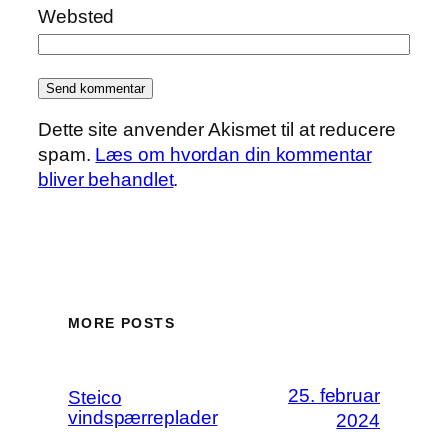
Websted
Dette site anvender Akismet til at reducere
spam.
Læs om hvordan din kommentar
bliver behandlet
.
MORE POSTS
25. februar
Steico
vindspærreplader
2024