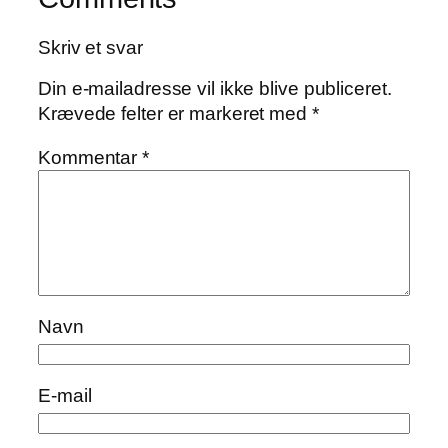
Skriv et svar
Din e-mailadresse vil ikke blive publiceret.
Krævede felter er markeret med
*
Kommentar
*
Navn
E-mail