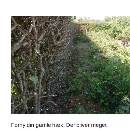
Forny din gamle hæk. Der bliver meget