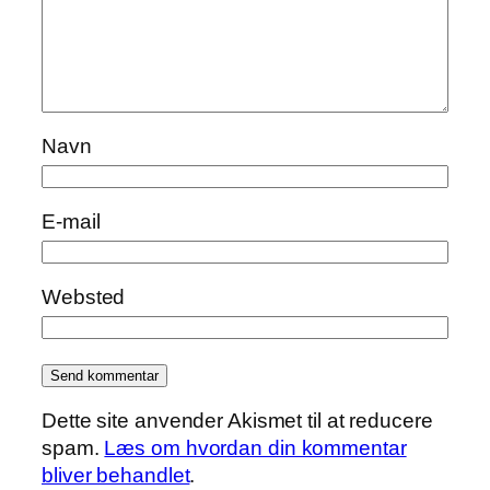
Navn
E-mail
Websted
Dette site anvender Akismet til at reducere
spam.
Læs om hvordan din kommentar
bliver behandlet
.