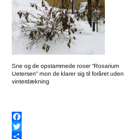
Sne og de opstammede roser “Rosarium
Uetersen” mon de klarer sig til foråret uden
vinterdækning
Facebook
Twitter