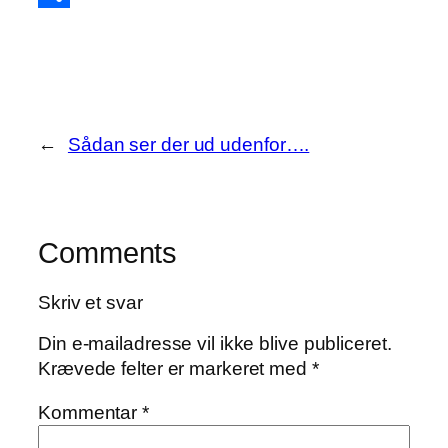
Share
←
Sådan ser der ud udenfor….
Comments
Skriv et svar
Din e-mailadresse vil ikke blive publiceret.
Krævede felter er markeret med
*
Kommentar
*