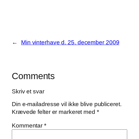
Share
←
Min vinterhave d. 25. december 2009
Comments
Skriv et svar
Din e-mailadresse vil ikke blive publiceret.
Krævede felter er markeret med
*
Kommentar
*