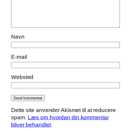
Navn
E-mail
Websted
Dette site anvender Akismet til at reducere
spam.
Læs om hvordan din kommentar
bliver behandlet
.