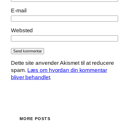
E-mail
Websted
Dette site anvender Akismet til at reducere
spam.
Læs om hvordan din kommentar
bliver behandlet
.
MORE POSTS