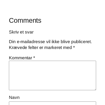
Comments
Skriv et svar
Din e-mailadresse vil ikke blive publiceret.
Krævede felter er markeret med
*
Kommentar
*
Navn