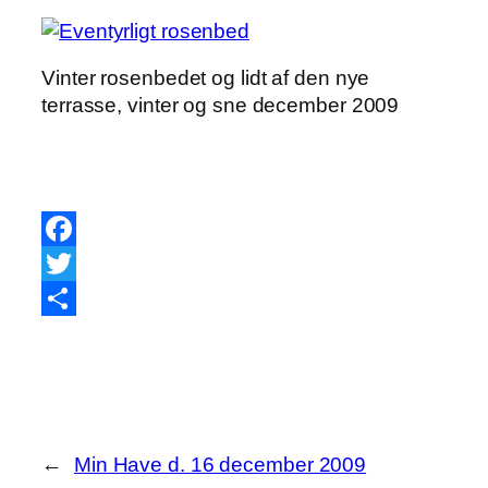
Vinter rosenbedet og lidt af den nye
terrasse, vinter og sne december 2009
Facebook
Twitter
Share
←
Min Have d. 16 december 2009