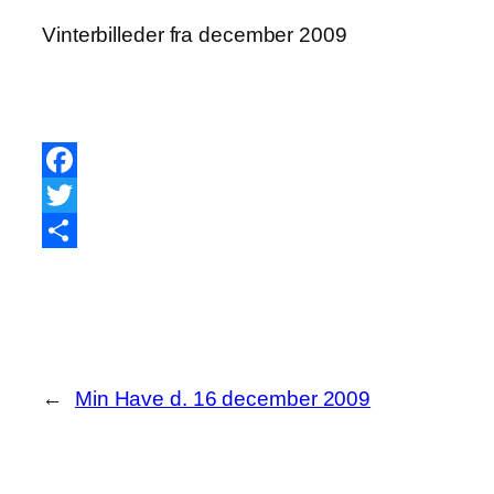
Vinterbilleder fra december 2009
Facebook
Twitter
Share
←
Min Have d. 16 december 2009