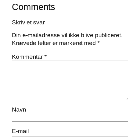
Comments
Skriv et svar
Din e-mailadresse vil ikke blive publiceret.
Krævede felter er markeret med
*
Kommentar
*
Navn
E-mail