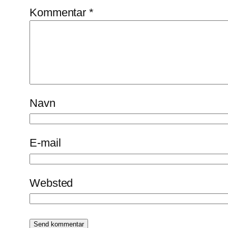
Kommentar
*
Navn
E-mail
Websted