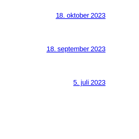
18. oktober 2023
18. september 2023
5. juli 2023