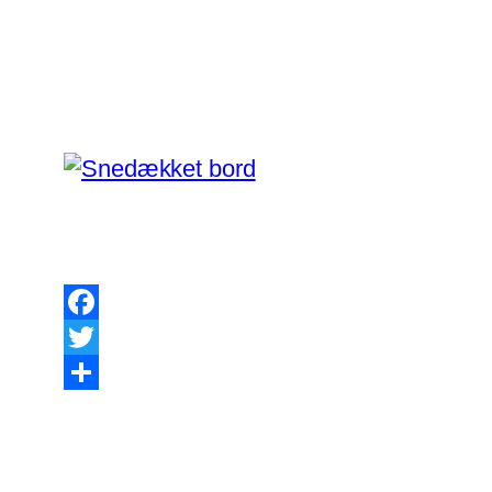
Facebook
Twitter
Share