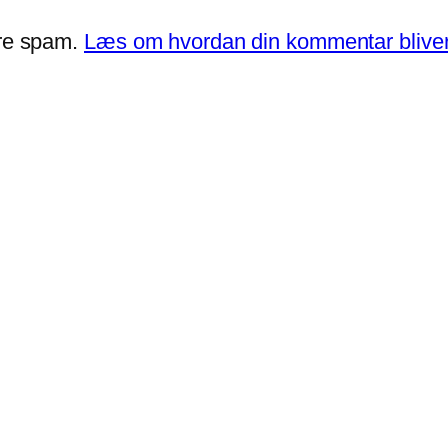
ere spam.
Læs om hvordan din kommentar bliver