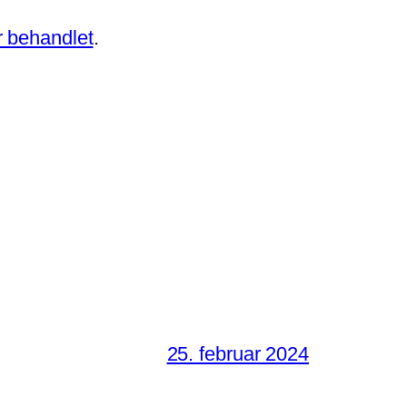
 behandlet
.
25. februar 2024