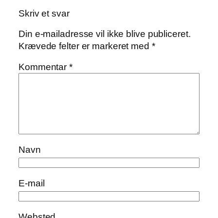
Skriv et svar
Din e-mailadresse vil ikke blive publiceret.
Krævede felter er markeret med
*
Kommentar
*
Navn
E-mail
Websted