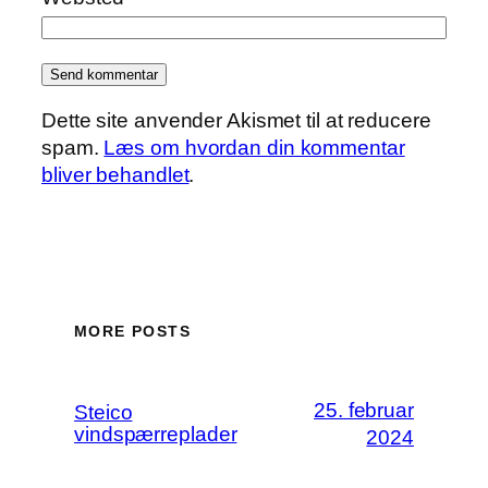
Dette site anvender Akismet til at reducere
spam.
Læs om hvordan din kommentar
bliver behandlet
.
MORE POSTS
25. februar
Steico
vindspærreplader
2024