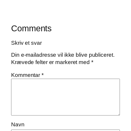
Comments
Skriv et svar
Din e-mailadresse vil ikke blive publiceret.
Krævede felter er markeret med
*
Kommentar
*
Navn