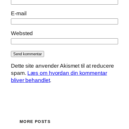
E-mail
Websted
Dette site anvender Akismet til at reducere
spam.
Læs om hvordan din kommentar
bliver behandlet
.
MORE POSTS