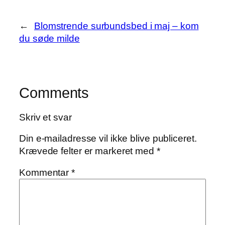
←
Blomstrende surbundsbed i maj – kom
du søde milde
Comments
Skriv et svar
Din e-mailadresse vil ikke blive publiceret.
Krævede felter er markeret med
*
Kommentar
*