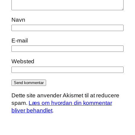
Navn
E-mail
Websted
Dette site anvender Akismet til at reducere
spam.
Læs om hvordan din kommentar
bliver behandlet
.