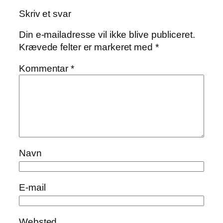
Skriv et svar
Din e-mailadresse vil ikke blive publiceret.
Krævede felter er markeret med
*
Kommentar
*
Navn
E-mail
Websted