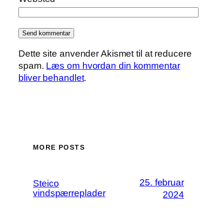
Dette site anvender Akismet til at reducere
spam.
Læs om hvordan din kommentar
bliver behandlet
.
MORE POSTS
25. februar
Steico
vindspærreplader
2024