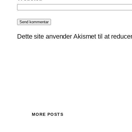
Dette site anvender Akismet til at reduc
MORE POSTS