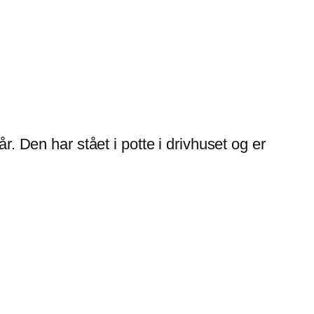
r. Den har stået i potte i drivhuset og er