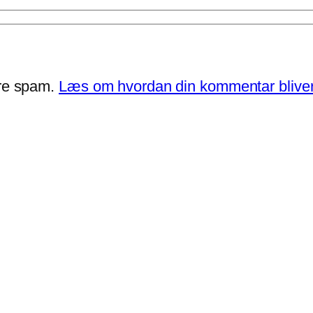
ere spam.
Læs om hvordan din kommentar bliver