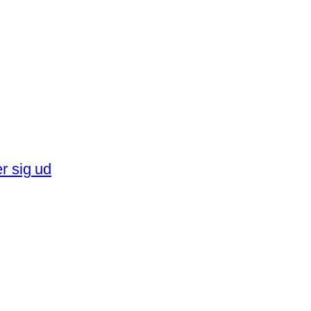
er sig ud