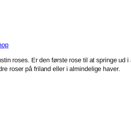
in roses. Er den første rose til at springe ud i å
 roser på friland eller i almindelige haver.