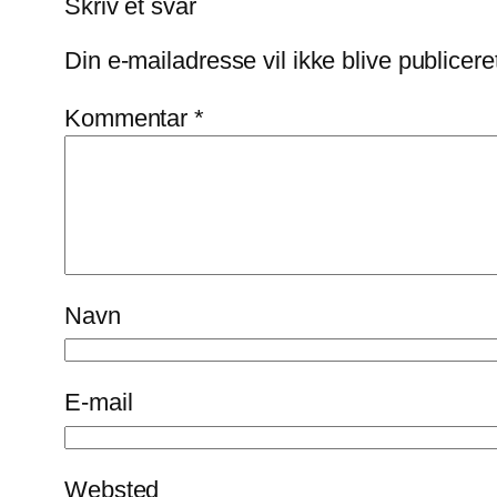
Skriv et svar
Din e-mailadresse vil ikke blive publicere
Kommentar
*
Navn
E-mail
Websted