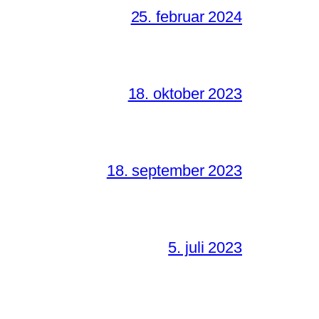
25. februar 2024
18. oktober 2023
18. september 2023
5. juli 2023