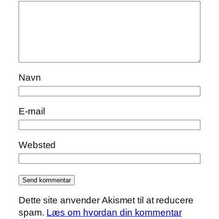
Navn
E-mail
Websted
Dette site anvender Akismet til at reducere
spam.
Læs om hvordan din kommentar