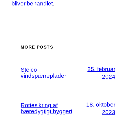
bliver behandlet
.
MORE POSTS
25. februar
Steico
vindspærreplader
2024
18. oktober
Rottesikring af
bæredygtigt byggeri
2023