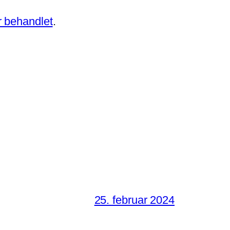
 behandlet
.
25. februar 2024