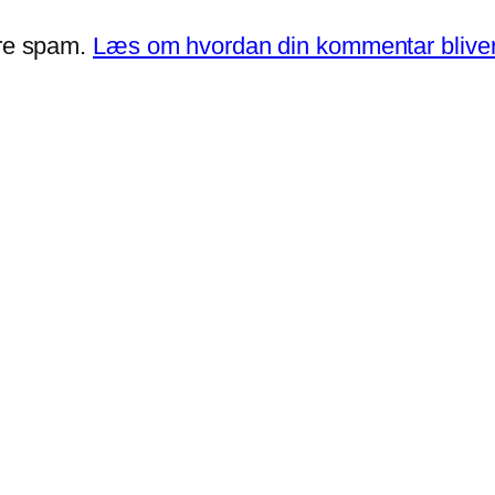
ere spam.
Læs om hvordan din kommentar bliver