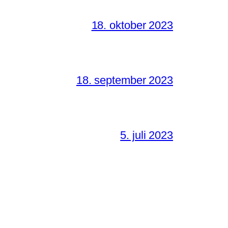
18. oktober 2023
18. september 2023
5. juli 2023