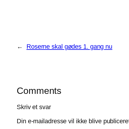
←
Roserne skal gødes 1. gang nu
Comments
Skriv et svar
Din e-mailadresse vil ikke blive publicere