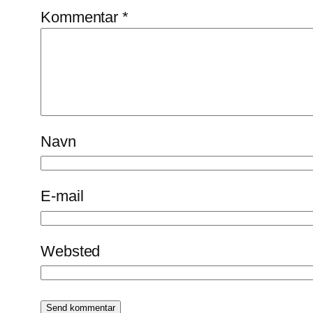
Kommentar
*
Navn
E-mail
Websted