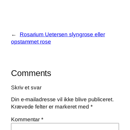
←
Rosarium Uetersen slyngrose eller
opstammet rose
Comments
Skriv et svar
Din e-mailadresse vil ikke blive publiceret.
Krævede felter er markeret med
*
Kommentar
*