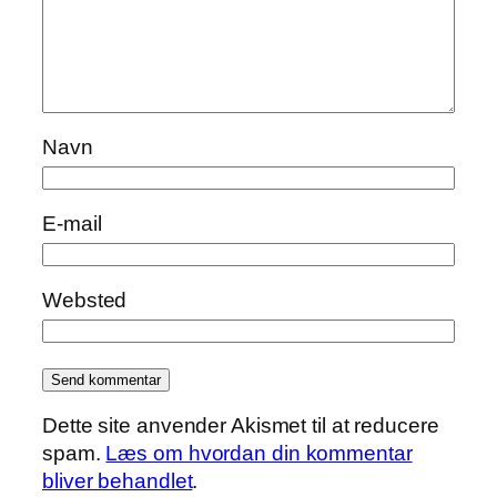
Navn
E-mail
Websted
Dette site anvender Akismet til at reducere
spam.
Læs om hvordan din kommentar
bliver behandlet
.