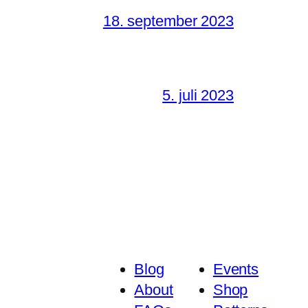
18. september 2023
5. juli 2023
Blog
Events
About
Shop