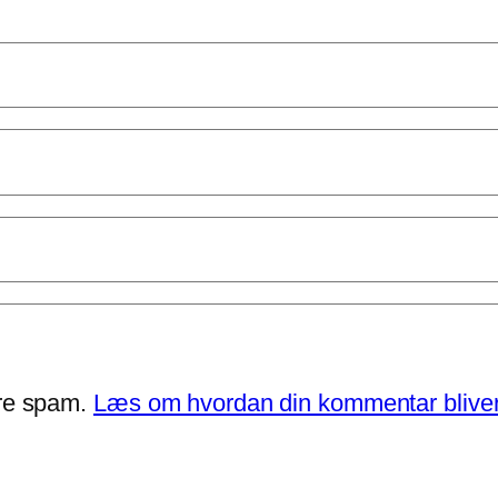
ere spam.
Læs om hvordan din kommentar bliver