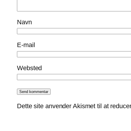
Navn
E-mail
Websted
Dette site anvender Akismet til at reduc