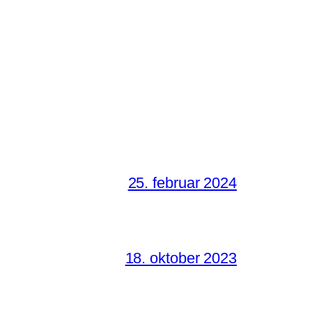
25. februar 2024
18. oktober 2023