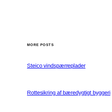
MORE POSTS
Steico vindspærreplader
Rottesikring af bæredygtigt byggeri