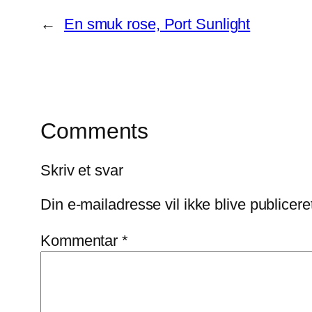
←
En smuk rose, Port Sunlight
Comments
Skriv et svar
Din e-mailadresse vil ikke blive publicere
Kommentar
*