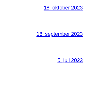
18. oktober 2023
18. september 2023
5. juli 2023