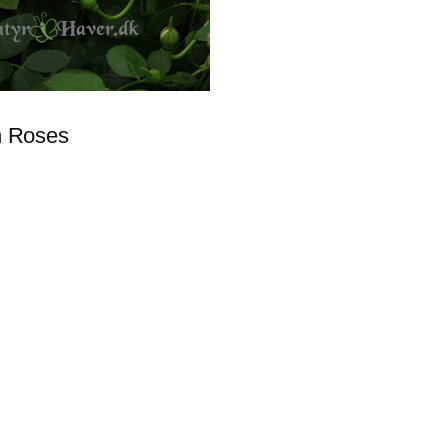
in Roses