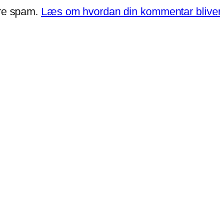
ere spam.
Læs om hvordan din kommentar bliver