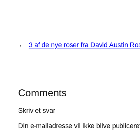
←
3 af de nye roser fra David Austin Ro
Comments
Skriv et svar
Din e-mailadresse vil ikke blive publicere