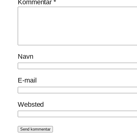
Kommentar
*
Navn
E-mail
Websted