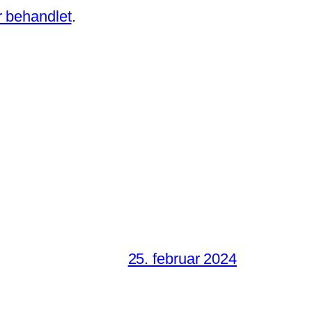
 behandlet
.
25. februar 2024