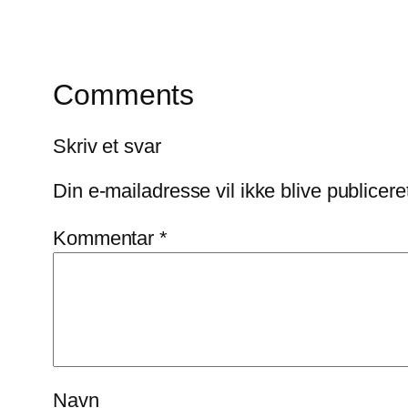
Comments
Skriv et svar
Din e-mailadresse vil ikke blive publicere
Kommentar
*
Navn