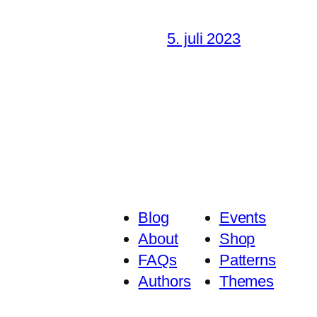
5. juli 2023
Blog
Events
About
Shop
FAQs
Patterns
Authors
Themes