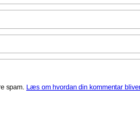
ere spam.
Læs om hvordan din kommentar bliver