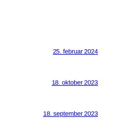
25. februar 2024
18. oktober 2023
18. september 2023