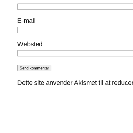
E-mail
Websted
Dette site anvender Akismet til at reduc