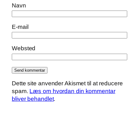
Navn
E-mail
Websted
Dette site anvender Akismet til at reducere
spam.
Læs om hvordan din kommentar
bliver behandlet
.