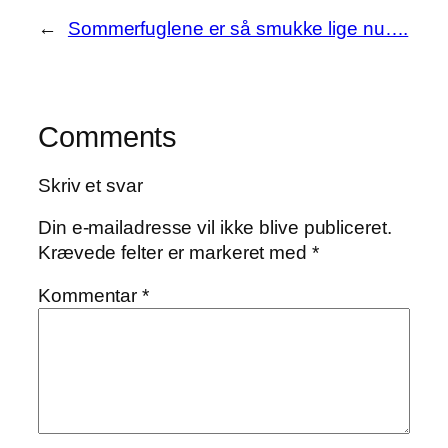
←
Sommerfuglene er så smukke lige nu….
Comments
Skriv et svar
Din e-mailadresse vil ikke blive publiceret.
Krævede felter er markeret med
*
Kommentar
*