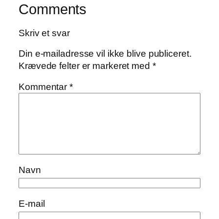
Comments
Skriv et svar
Din e-mailadresse vil ikke blive publiceret.
Krævede felter er markeret med
*
Kommentar
*
Navn
E-mail