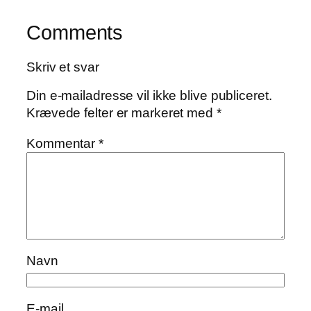
Comments
Skriv et svar
Din e-mailadresse vil ikke blive publiceret.
Krævede felter er markeret med
*
Kommentar
*
Navn
E-mail