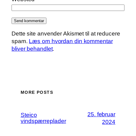
Dette site anvender Akismet til at reducere
spam.
Læs om hvordan din kommentar
bliver behandlet
.
MORE POSTS
25. februar
Steico
vindspærreplader
2024