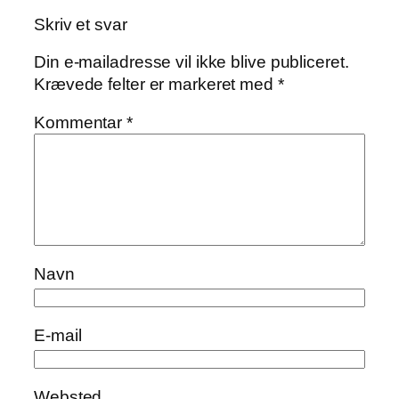
Skriv et svar
Din e-mailadresse vil ikke blive publiceret.
Krævede felter er markeret med
*
Kommentar
*
Navn
E-mail
Websted