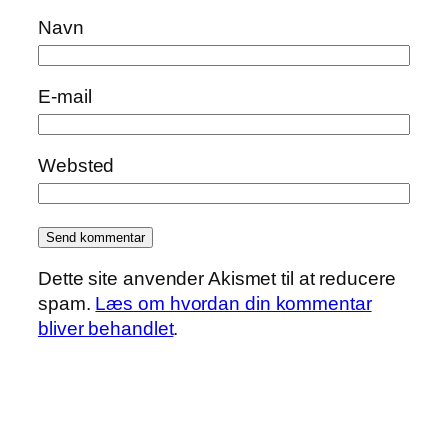
Navn
E-mail
Websted
Dette site anvender Akismet til at reducere
spam.
Læs om hvordan din kommentar
bliver behandlet
.