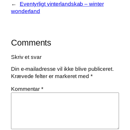
←
Eventyrligt vinterlandskab – winter
wonderland
Comments
Skriv et svar
Din e-mailadresse vil ikke blive publiceret.
Krævede felter er markeret med
*
Kommentar
*