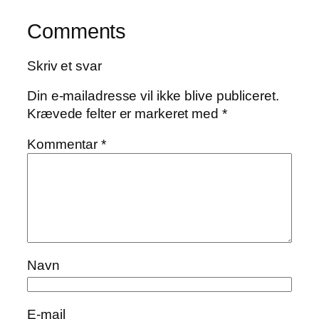
Comments
Skriv et svar
Din e-mailadresse vil ikke blive publiceret.
Krævede felter er markeret med
*
Kommentar
*
Navn
E-mail