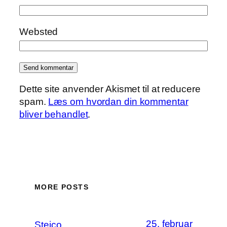
Websted
Dette site anvender Akismet til at reducere
spam.
Læs om hvordan din kommentar
bliver behandlet
.
MORE POSTS
25. februar
Steico