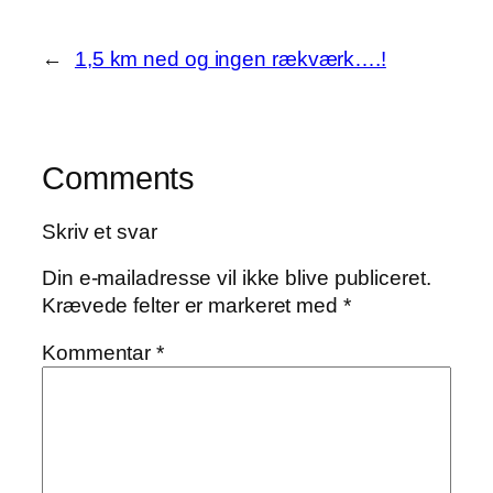
←
1,5 km ned og ingen rækværk….!
Comments
Skriv et svar
Din e-mailadresse vil ikke blive publiceret.
Krævede felter er markeret med
*
Kommentar
*