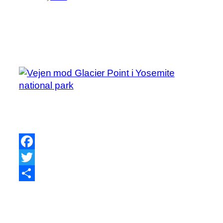
Facebook
Twitter
Share