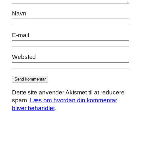
Navn
E-mail
Websted
Dette site anvender Akismet til at reducere
spam.
Læs om hvordan din kommentar
bliver behandlet
.