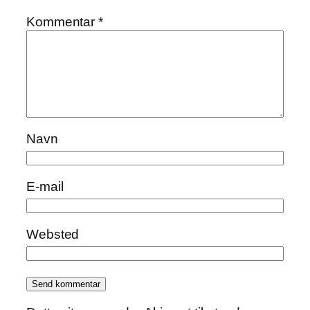
Kommentar
*
Navn
E-mail
Websted