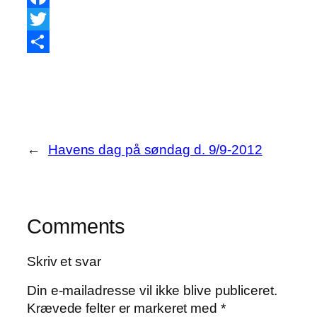
Facebook
Twitter
Share
←
Havens dag på søndag d. 9/9-2012
Comments
Skriv et svar
Din e-mailadresse vil ikke blive publiceret.
Krævede felter er markeret med
*