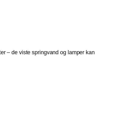
er – de viste springvand og lamper kan