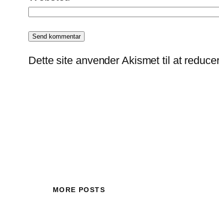
Dette site anvender Akismet til at reduc
MORE POSTS