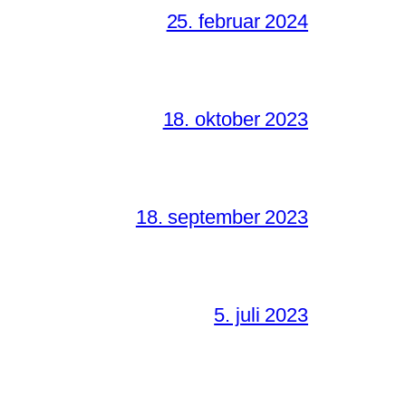
25. februar 2024
18. oktober 2023
18. september 2023
5. juli 2023