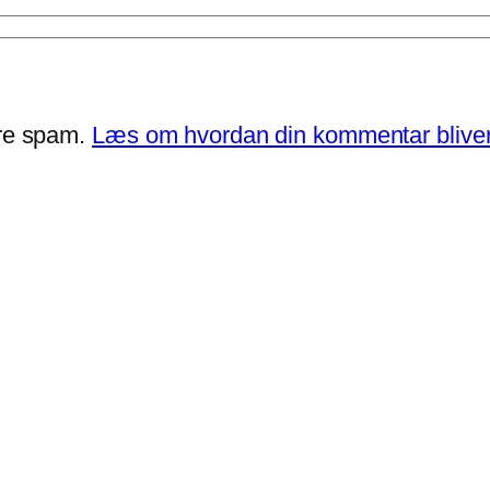
ere spam.
Læs om hvordan din kommentar bliver