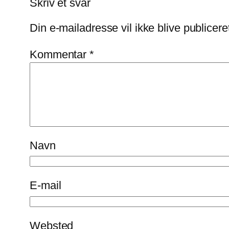
Skriv et svar
Din e-mailadresse vil ikke blive publicere
Kommentar
*
Navn
E-mail
Websted