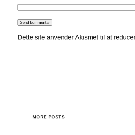
Dette site anvender Akismet til at reduc
MORE POSTS