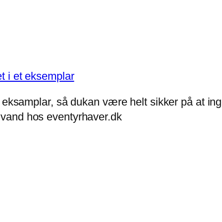
 eksamplar, så dukan være helt sikker på at ing
vand hos eventyrhaver.dk