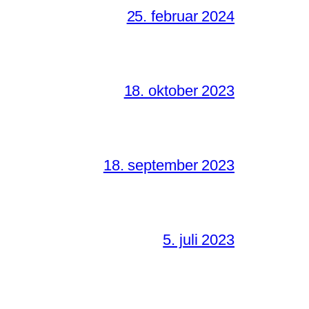
25. februar 2024
18. oktober 2023
18. september 2023
5. juli 2023