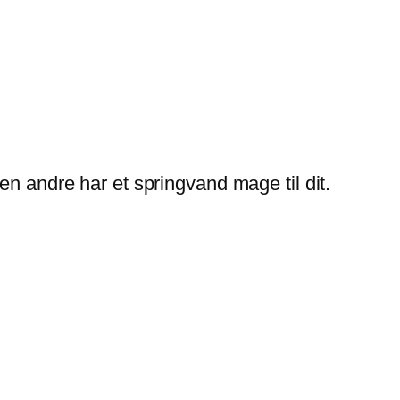
en andre har et springvand mage til dit.