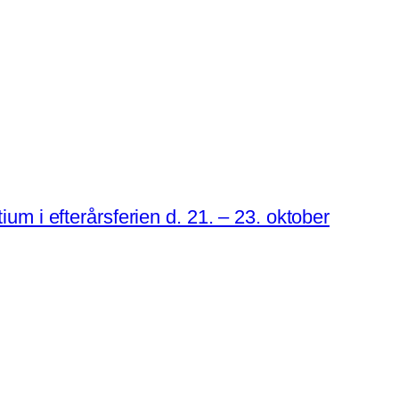
ium i efterårsferien d. 21. – 23. oktober