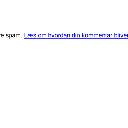
ere spam.
Læs om hvordan din kommentar bliver