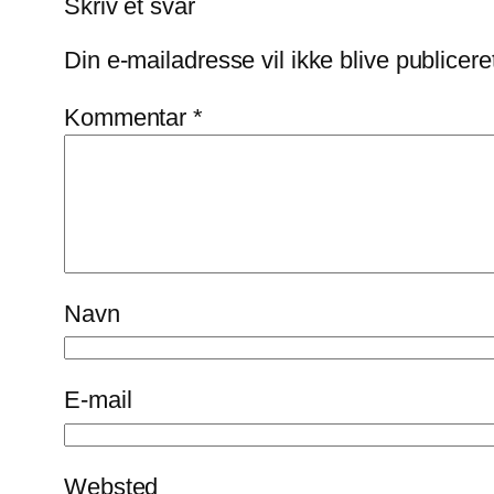
Skriv et svar
Din e-mailadresse vil ikke blive publicere
Kommentar
*
Navn
E-mail
Websted