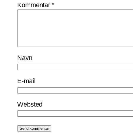
Kommentar
*
Navn
E-mail
Websted