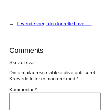
←
Levende væg, den lodrette have….!
Comments
Skriv et svar
Din e-mailadresse vil ikke blive publiceret.
Krævede felter er markeret med
*
Kommentar
*