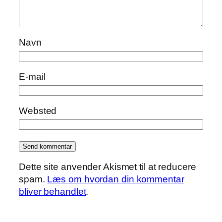
Navn
E-mail
Websted
Dette site anvender Akismet til at reducere
spam.
Læs om hvordan din kommentar
bliver behandlet
.