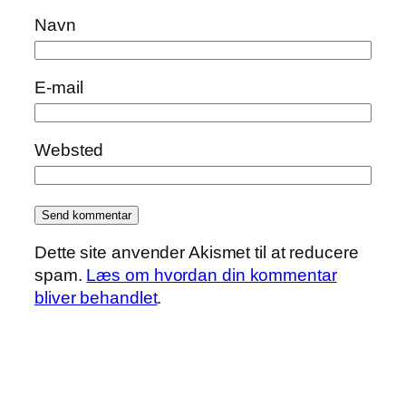
Navn
E-mail
Websted
Dette site anvender Akismet til at reducere
spam.
Læs om hvordan din kommentar
bliver behandlet
.