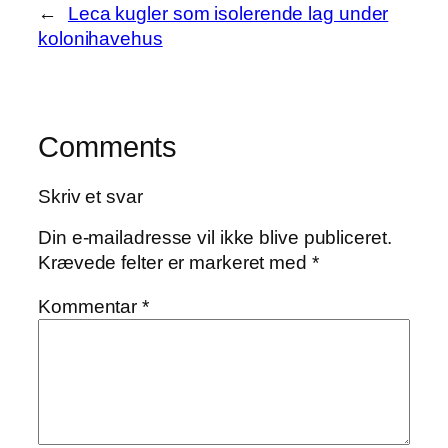
←
Leca kugler som isolerende lag under
kolonihavehus
Comments
Skriv et svar
Din e-mailadresse vil ikke blive publiceret.
Krævede felter er markeret med
*
Kommentar
*