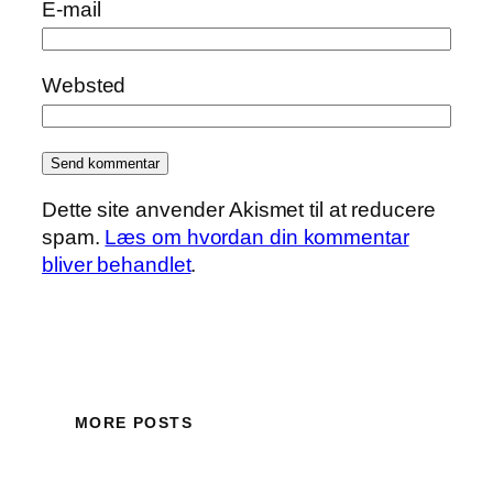
E-mail
Websted
Dette site anvender Akismet til at reducere
spam.
Læs om hvordan din kommentar
bliver behandlet
.
MORE POSTS