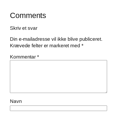
Comments
Skriv et svar
Din e-mailadresse vil ikke blive publiceret.
Krævede felter er markeret med
*
Kommentar
*
Navn