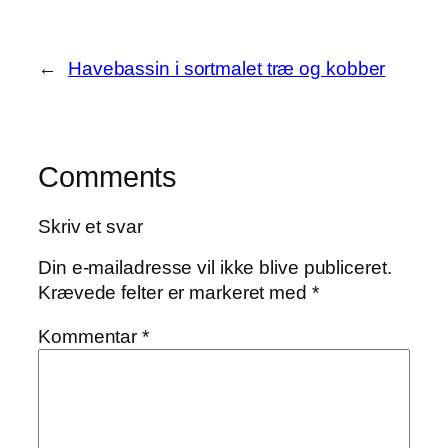
←
Havebassin i sortmalet træ og kobber
Comments
Skriv et svar
Din e-mailadresse vil ikke blive publiceret.
Krævede felter er markeret med
*
Kommentar
*