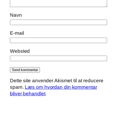
Navn
E-mail
Websted
Dette site anvender Akismet til at reducere
spam.
Læs om hvordan din kommentar
bliver behandlet
.