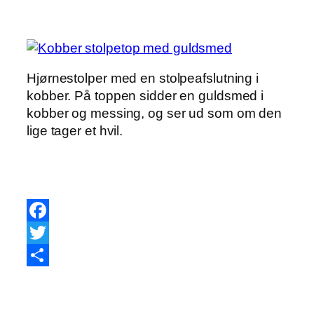
Hjørnestolper med en stolpeafslutning i
kobber. På toppen sidder en guldsmed i
kobber og messing, og ser ud som om den
lige tager et hvil.
Facebook
Twitter
Share