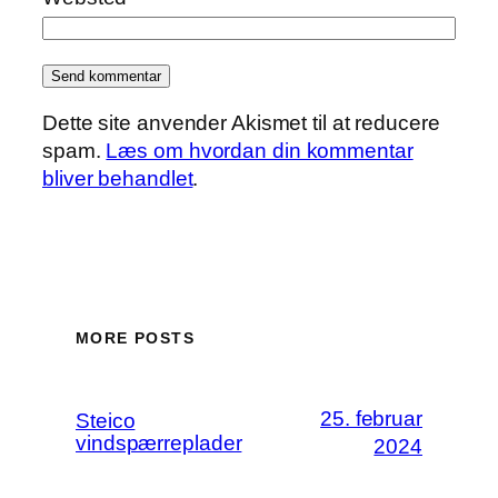
Dette site anvender Akismet til at reducere
spam.
Læs om hvordan din kommentar
bliver behandlet
.
MORE POSTS
25. februar
Steico
vindspærreplader
2024