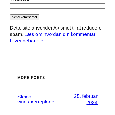
Dette site anvender Akismet til at reducere
spam.
Læs om hvordan din kommentar
bliver behandlet
.
MORE POSTS
25. februar
Steico
vindspærreplader
2024