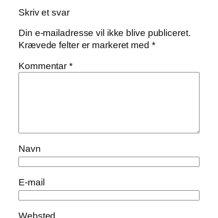
Skriv et svar
Din e-mailadresse vil ikke blive publiceret.
Krævede felter er markeret med
*
Kommentar
*
Navn
E-mail
Websted