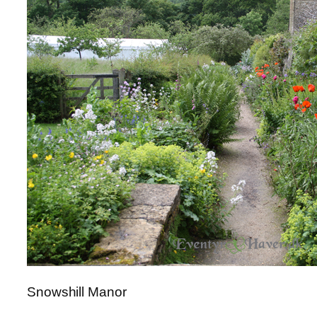
Snowshill Manor