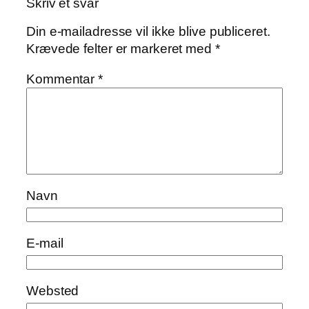
Skriv et svar
Din e-mailadresse vil ikke blive publiceret.
Krævede felter er markeret med
*
Kommentar
*
Navn
E-mail
Websted