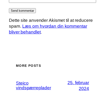
Dette site anvender Akismet til at reducere
spam.
Læs om hvordan din kommentar
bliver behandlet
.
MORE POSTS
25. februar
Steico
vindspærreplader
2024