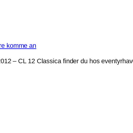
2012 – CL 12 Classica finder du hos eventyrhav