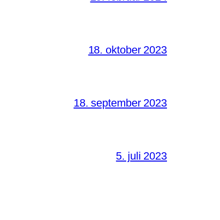
18. oktober 2023
18. september 2023
5. juli 2023