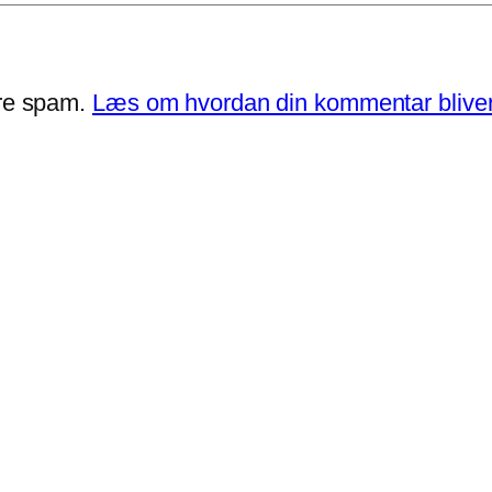
ere spam.
Læs om hvordan din kommentar bliver