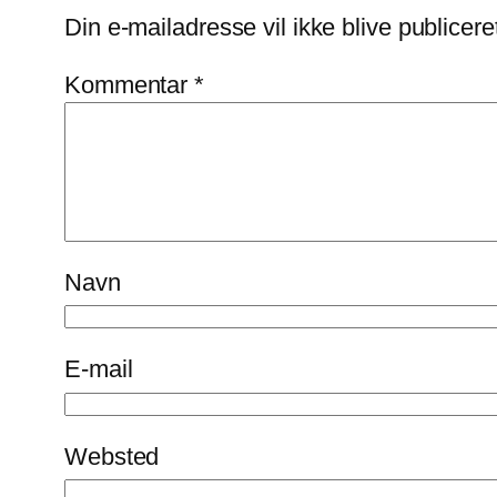
Din e-mailadresse vil ikke blive publicere
Kommentar
*
Navn
E-mail
Websted