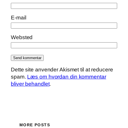
E-mail
Websted
Dette site anvender Akismet til at reducere
spam.
Læs om hvordan din kommentar
bliver behandlet
.
MORE POSTS