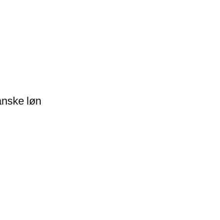
anske løn