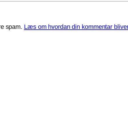
ere spam.
Læs om hvordan din kommentar bliver