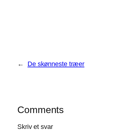
←
De skønneste træer
Comments
Skriv et svar