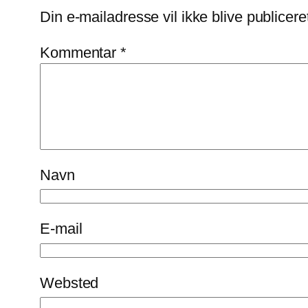
Din e-mailadresse vil ikke blive publicere
Kommentar
*
Navn
E-mail
Websted