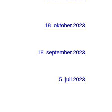
18. oktober 2023
18. september 2023
5. juli 2023